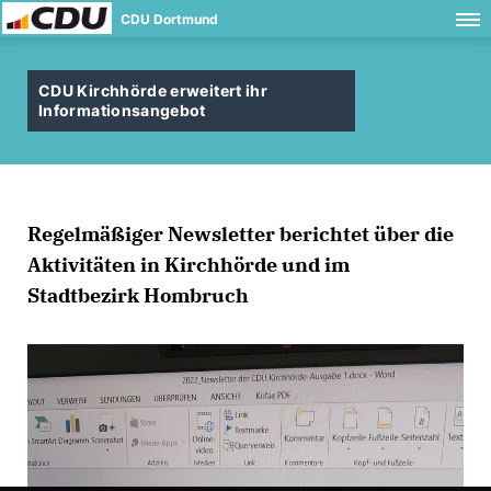
CDU Dortmund
CDU Kirchhörde erweitert ihr
Informationsangebot
Regelmäßiger Newsletter berichtet über die
Aktivitäten in Kirchhörde und im
Stadtbezirk
Hombruch