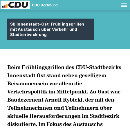
CDU Dortmund
SB Innenstadt-Ost: Frühlingsgrillen
mit Austausch über Verkehr und
Stadtentwicklung
Beim Frühlingsgrillen des CDU-Stadtbezirks
Innenstadt Ost stand neben geselligem
Beisammensein vor allem die
Verkehrspolitik im Mittelpunkt. Zu Gast war
Baudezernent Arnulf Rybicki, der mit den
Teilnehmerinnen und Teilnehmern über
aktuelle Herausforderungen im Stadtbezirk
diskutierte. Im Fokus des Austauschs