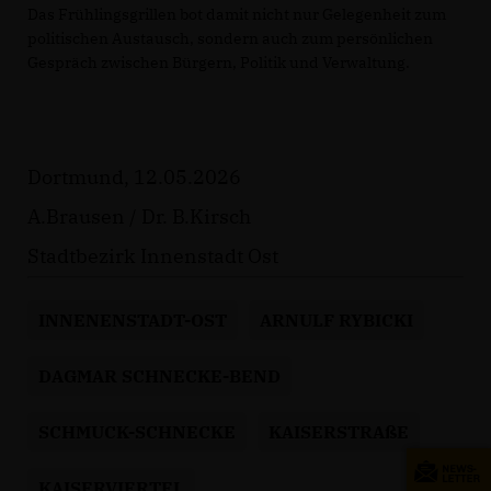
Das Frühlingsgrillen bot damit nicht nur Gelegenheit zum
politischen Austausch, sondern auch zum persönlichen
Gespräch zwischen Bürgern, Politik und Verwaltung.
Dortmund, 12.05.2026
A.Brausen / Dr. B.Kirsch
Stadtbezirk Innenstadt Ost
INNENENSTADT-OST
ARNULF RYBICKI
DAGMAR SCHNECKE-BEND
SCHMUCK-SCHNECKE
KAISERSTRAßE
KAISERVIERTEL