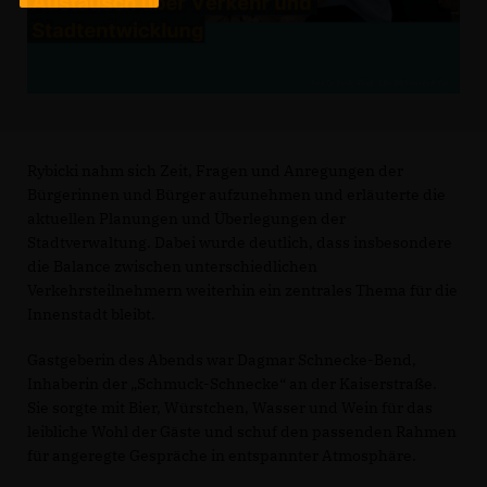
Rybicki nahm sich Zeit, Fragen und Anregungen der
Bürgerinnen und Bürger aufzunehmen und erläuterte die
aktuellen Planungen und Überlegungen der
Stadtverwaltung. Dabei wurde deutlich, dass insbesondere
die Balance zwischen unterschiedlichen
Verkehrsteilnehmern weiterhin ein zentrales Thema für die
Innenstadt bleibt.
Gastgeberin des Abends war Dagmar Schnecke-Bend,
Inhaberin der „Schmuck-Schnecke“ an der Kaiserstraße.
Sie sorgte mit Bier, Würstchen, Wasser und Wein für das
leibliche Wohl der Gäste und schuf den passenden Rahmen
für angeregte Gespräche in entspannter Atmosphäre.