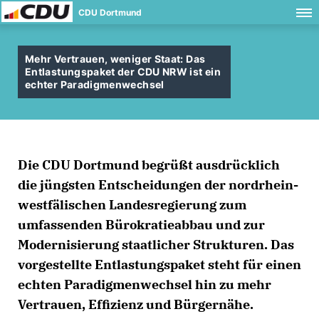
CDU Dortmund
Mehr Vertrauen, weniger Staat: Das
Entlastungspaket der CDU NRW ist ein
echter Paradigmenwechsel
Die CDU Dortmund begrüßt ausdrücklich
die jüngsten Entscheidungen der nordrhein-
westfälischen Landesregierung zum
umfassenden Bürokratieabbau und zur
Modernisierung staatlicher Strukturen. Das
vorgestellte Entlastungspaket steht für einen
echten Paradigmenwechsel hin zu mehr
Vertrauen, Effizienz und Bürgernähe.