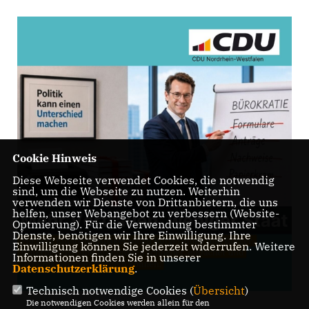
Cookie Hinweis
Diese Webseite verwendet Cookies, die notwendig
sind, um die Webseite zu nutzen. Weiterhin
verwenden wir Dienste von Drittanbietern, die uns
helfen, unser Webangebot zu verbessern (Website-
Optmierung). Für die Verwendung bestimmter
Dienste, benötigen wir Ihre Einwilligung. Ihre
Einwilligung können Sie jederzeit widerrufen. Weitere
Informationen finden Sie in unserer
Datenschutzerklärung
.
Technisch notwendige Cookies (
Übersicht
)
Die notwendigen Cookies werden allein für den