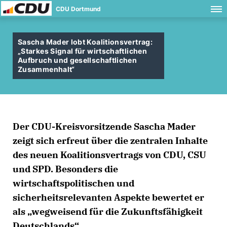
CDU Dortmund
Sascha Mader lobt Koalitionsvertrag:
Starkes Signal für wirtschaftlichen
Aufbruch und gesellschaftlichen
Zusammenhalt“
Der CDU-Kreisvorsitzende Sascha Mader
zeigt sich erfreut über die zentralen Inhalte
des neuen Koalitionsvertrags von CDU, CSU
und SPD. Besonders die
wirtschaftspolitischen und
sicherheitsrelevanten Aspekte bewertet er
als „wegweisend für die Zukunftsfähigkeit
Deutschlands“.