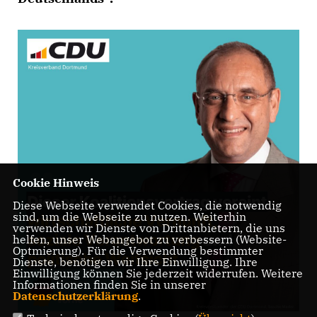
Cookie Hinweis
Diese Webseite verwendet Cookies, die notwendig
sind, um die Webseite zu nutzen. Weiterhin
verwenden wir Dienste von Drittanbietern, die uns
helfen, unser Webangebot zu verbessern (Website-
Optmierung). Für die Verwendung bestimmter
Dienste, benötigen wir Ihre Einwilligung. Ihre
Einwilligung können Sie jederzeit widerrufen. Weitere
Informationen finden Sie in unserer
Datenschutzerklärung
.