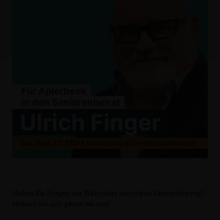
Haben Sie Fragen zur Wahl oder benötigen Unterstützung?
Melden Sie sich gerne bei uns!