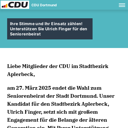
CDU Dortmund
Ihre Stimme und Ihr Einsatz zählen!
Unterstützen Sie Ulrich Finger für den
Seniorenbeirat
Liebe Mitglieder der CDU im Stadtbezirk
Aplerbeck,
am 27. März 2025 endet die Wahl zum
Seniorenbeirat der Stadt Dortmund. Unser
Kandidat für den Stadtbezirk Aplerbeck,
Ulrich Finger
, setzt sich mit großem
Engagement für die Belange der älteren
Generation ein. Mit Ihrer Unterstützung