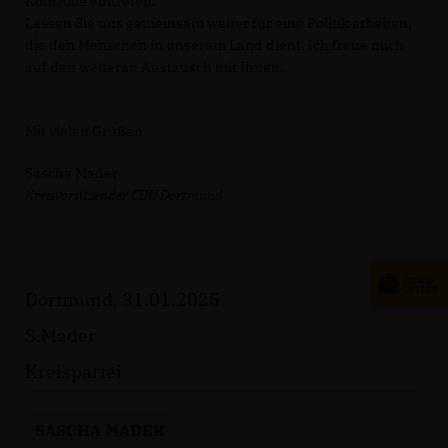
Kontrolle eintreten.
Lassen Sie uns gemeinsam weiter für eine Politik arbeiten,
die den Menschen in unserem Land dient. Ich freue mich
auf den weiteren Austausch mit Ihnen.
Mit vielen Grüßen
Sascha Mader
Kreisvorsitzender CDU Dortmund
Dortmund, 31.01.2025
S.Mader
Kreispartei
SASCHA MADER