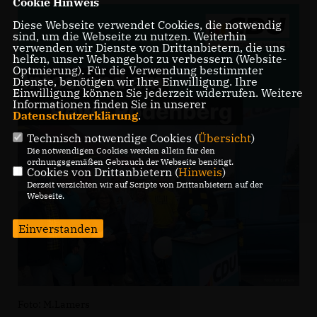
Cookie Hinweis
Diese Webseite verwendet Cookies, die notwendig
sind, um die Webseite zu nutzen. Weiterhin
verwenden wir Dienste von Drittanbietern, die uns
helfen, unser Webangebot zu verbessern (Website-
Optmierung). Für die Verwendung bestimmter
Dienste, benötigen wir Ihre Einwilligung. Ihre
Einwilligung können Sie jederzeit widerrufen. Weitere
Informationen finden Sie in unserer
Datenschutzerklärung
.
Technisch notwendige Cookies (
Übersicht
)
Die notwendigen Cookies werden allein für den
ordnungsgemäßen Gebrauch der Webseite benötigt.
Cookies von Drittanbietern (
Hinweis
)
Derzeit verzichten wir auf Scripte von Drittanbietern auf der
Webseite.
Einverstanden
Foto: M.Lamers