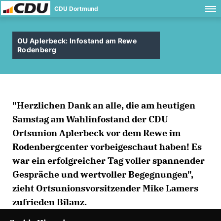
CDU Dortmund
OU Aplerbeck: Infostand am Rewe
Rodenberg
"Herzlichen Dank an alle, die am heutigen
Samstag am Wahlinfostand der CDU
Ortsunion Aplerbeck vor dem Rewe im
Rodenbergcenter vorbeigeschaut haben! Es
war ein erfolgreicher Tag voller spannender
Gespräche und wertvoller Begegnungen",
zieht Ortsunionsvorsitzender Mike Lamers
zufrieden Bilanz.