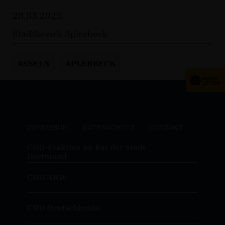
28.03.2023
Stadtbezirk Aplerbeck
ASSELN
APLERBECK
IMPRESSUM
DATENSCHUTZ
KONTAKT
CDU-Fraktion im Rat der Stadt
Dortmund
CDU NRW
CDU Deutschlands