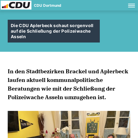
CDU Dortmund
Die CDU Aplerbeck schaut sorgenvoll
auf die Schließung der Polizeiwache
Asseln
In den Stadtbezirken Brackel und Aplerbeck
laufen aktuell kommunalpolitische
Beratungen wie mit der Schließung der
Polizeiwache Asseln umzugehen ist.