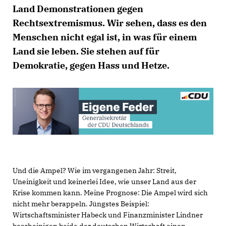
Land Demonstrationen gegen
Rechtsextremismus. Wir sehen, dass es den
Menschen nicht egal ist, in was für einem
Land sie leben. Sie stehen auf für
Demokratie, gegen Hass und Hetze.
Und die Ampel? Wie im vergangenen Jahr: Streit,
Uneinigkeit und keinerlei Idee, wie unser Land aus der
Krise kommen kann. Meine Prognose: Die Ampel wird sich
nicht mehr berappeln. Jüngstes Beispiel:
Wirtschaftsminister Habeck und Finanzminister Lindner
bescheinigen beide der deutschen Wirtschaft einen