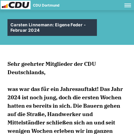
CDU Dortmund
Carsten Linnemann: Eigene Feder -
Februar 2024
Sehr geehrter Mitglieder der CDU
Deutschlands,
was war das für ein Jahresauftakt! Das Jahr
2024 ist noch jung, doch die ersten Wochen
hatten es bereits in sich. Die Bauern gehen
auf die Straße, Handwerker und
Mittelständler schließen sich an und seit
wenigen Wochen erleben wir im ganzen