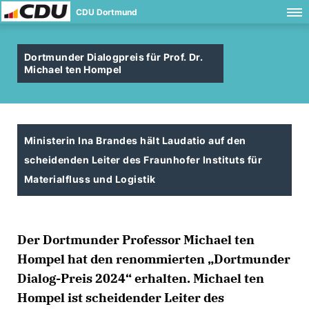
CDU Dortmund
Dortmunder Dialogpreis für Prof. Dr.
Michael ten Hompel
Ministerin Ina Brandes hält Laudatio auf den
scheidenden Leiter des Fraunhofer Instituts für
Materialfluss und Logistik
Der Dortmunder Professor Michael ten
Hompel hat den renommierten „Dortmunder
Dialog-Preis 2024“ erhalten. Michael ten
Hompel ist scheidender Leiter des