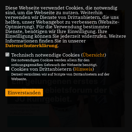
Diese Webseite verwendet Cookies, die notwendig
sind, um die Webseite zu nutzen. Weiterhin
verwenden wir Dienste von Drittanbietern, die uns
helfen, unser Webangebot zu verbessern (Website-
Optmierung). Für die Verwendung bestimmter
Dienste, benötigen wir Ihre Einwilligung. Ihre
Einwilligung können Sie jederzeit widerrufen. Weitere
Informationen finden Sie in unserer
Datenschutzerklärung
.
Technisch notwendige Cookies (
Übersicht
)
Die notwendigen Cookies werden allein für den
ordnungsgemäßen Gebrauch der Webseite benötigt.
Cookies von Drittanbietern (
Hinweis
)
Derzeit verzichten wir auf Scripte von Drittanbietern auf der
Webseite.
Einverstanden