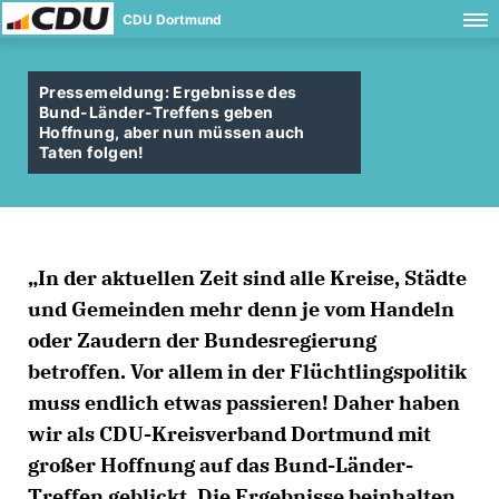
CDU Dortmund
Pressemeldung: Ergebnisse des
Bund-Länder-Treffens geben
Hoffnung, aber nun müssen auch
Taten folgen!
In der aktuellen Zeit sind alle Kreise, Städte
und Gemeinden mehr denn je vom Handeln
oder Zaudern der Bundesregierung
betroffen. Vor allem in der Flüchtlingspolitik
muss endlich etwas passieren! Daher haben
wir als CDU-Kreisverband Dortmund mit
großer Hoffnung auf das Bund-Länder-
Treffen geblickt. Die Ergebnisse beinhalten