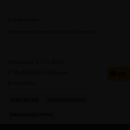
Dr. Arne Küpper
Stellvertretender Kreisvorsitzender CDU Dortmund
Dortmund, 17.11.2023
S. Mader & Dr. A. Küpper
Kreispartei
DORTMUND
KREISVERBAND
PRESSEMELDUNG