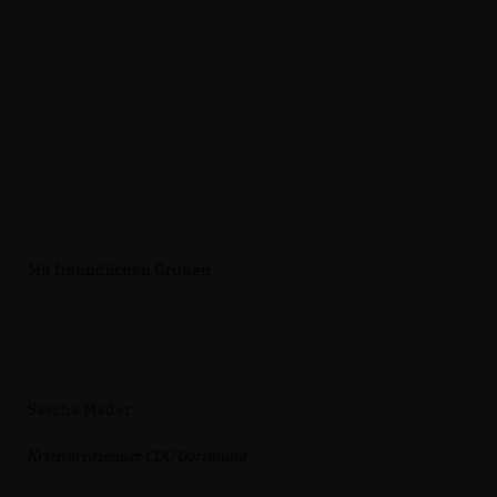
Mit freundlichen Grüßen
Sascha Mader
Kreisvorsitzender CDU Dortmund