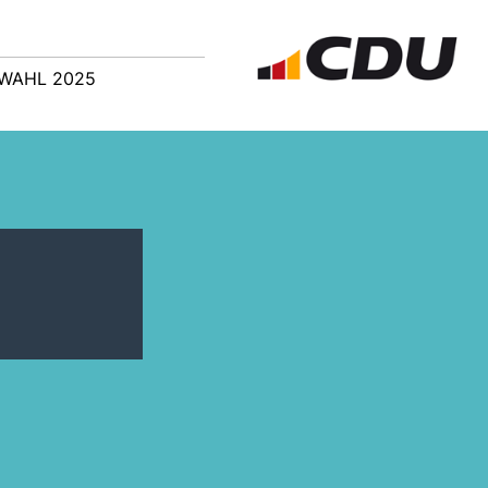
WAHL 2025