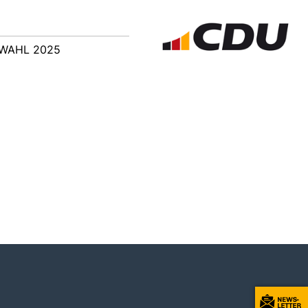
WAHL 2025