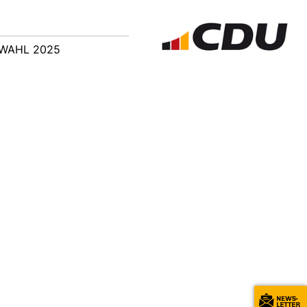
WAHL 2025