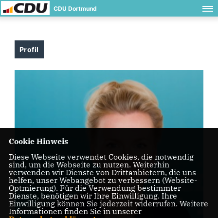
CDU Dortmund
Profil
Cookie Hinweis
Diese Webseite verwendet Cookies, die notwendig
sind, um die Webseite zu nutzen. Weiterhin
verwenden wir Dienste von Drittanbietern, die uns
helfen, unser Webangebot zu verbessern (Website-
Optmierung). Für die Verwendung bestimmter
Dienste, benötigen wir Ihre Einwilligung. Ihre
Einwilligung können Sie jederzeit widerrufen. Weitere
Informationen finden Sie in unserer