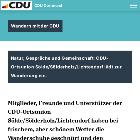
CDU Dortmund
Wandern mit der CDU
Natur, Gespräche und Gemeinschaft: CDU-
Ortsunion Sölde/Sölderholz/Lichtendorf lädt zur
Wanderung ein.
Mitglieder, Freunde und Unterstützer der
CDU-Ortsunion
Sölde/Sölderholz/Lichtendorf haben bei
frischem, aber schönem Wetter die
Wanderschuhe geschnürt und den