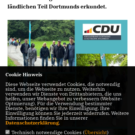
ländlichen Teil Dortmunds erkundet.
Cookie Hinweis
Diese Webseite verwendet Cookies, die notwendig
sind, um die Webseite zu nutzen. Weiterhin
verwenden wir Dienste von Drittanbietern, die uns
helfen, unser Webangebot zu verbessern (Website-
Optmierung). Für die Verwendung bestimmter
Dienste, benötigen wir Ihre Einwilligung. Ihre
Einwilligung können Sie jederzeit widerrufen. Weitere
Informationen finden Sie in unserer
Datenschutzerklärung
.
Technisch notwendige Cookies (
Übersicht
)