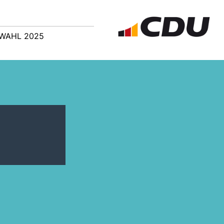
WAHL 2025