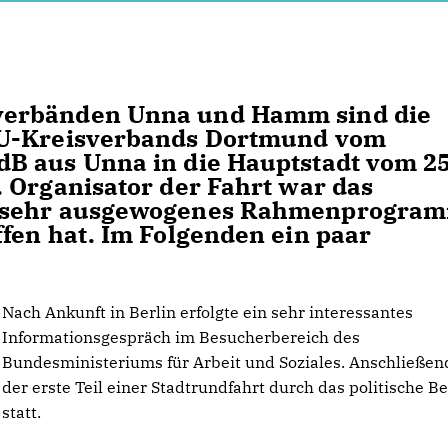
verbänden Unna und Hamm sind die
DU-Kreisverbands Dortmund vom
dB
aus Unna
in die Hauptstadt vom 25
 Organisator der Fahrt war das
n sehr ausgewogenes Rahmenprogra
fen hat. Im Folgenden ein paar
Nach Ankunft in Berlin erfolgte ein sehr interessantes
Informationsgespräch im Besucherbereich des
Bundesministeriums für Arbeit und Soziales. Anschließen
der erste Teil einer Stadtrundfahrt durch das politische Be
statt.