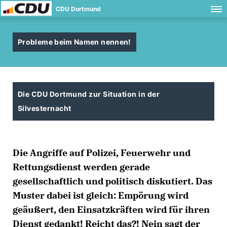
CDU Dortmund
Probleme beim Namen nennen!
Die CDU Dortmund zur Situation in der
Silvesternacht
Die Angriffe auf Polizei, Feuerwehr und
Rettungsdienst werden gerade
gesellschaftlich und politisch diskutiert. Das
Muster dabei ist gleich: Empörung wird
geäußert, den Einsatzkräften wird für ihren
Dienst gedankt! Reicht das?! Nein sagt der