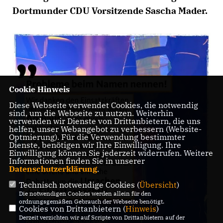
Dortmunder CDU Vorsitzende Sascha Mader.
Cookie Hinweis
Diese Webseite verwendet Cookies, die notwendig
sind, um die Webseite zu nutzen. Weiterhin
verwenden wir Dienste von Drittanbietern, die uns
helfen, unser Webangebot zu verbessern (Website-
Optmierung). Für die Verwendung bestimmter
Dienste, benötigen wir Ihre Einwilligung. Ihre
Einwilligung können Sie jederzeit widerrufen. Weitere
Informationen finden Sie in unserer
Datenschutzerklärung
.
Technisch notwendige Cookies (
Übersicht
)
Die notwendigen Cookies werden allein für den
ordnungsgemäßen Gebrauch der Webseite benötigt.
Cookies von Drittanbietern (
Hinweis
)
Derzeit verzichten wir auf Scripte von Drittanbietern auf der