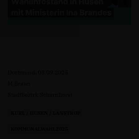
Dortmund, 08.09.2025
M.Braun
Stadtbezirk Scharnhorst
KURL / HUSEN / LANSTROP
KOMMUNALWAHL2025