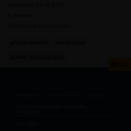
Dortmund, 24.08.2025
A.Brausen
Stadtbezirk Scharnhorst
SCHARNHORST
INFOSTAND
KOMMUNALWAHL2025
IMPRESSUM
DATENSCHUTZ
KONTAKT
CDU-Fraktion im Rat der Stadt
Dortmund
CDU NRW