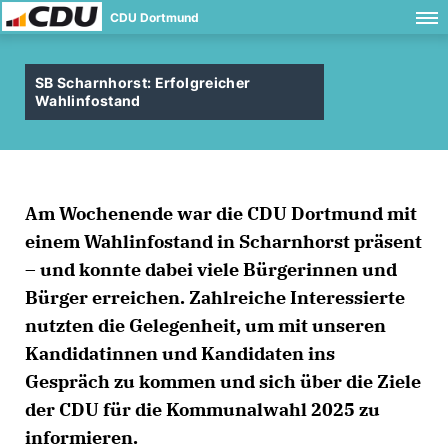
CDU Dortmund
SB Scharnhorst: Erfolgreicher
Wahlinfostand
Am Wochenende war die CDU Dortmund mit
einem Wahlinfostand in Scharnhorst präsent
– und konnte dabei viele Bürgerinnen und
Bürger erreichen. Zahlreiche Interessierte
nutzten die Gelegenheit, um mit unseren
Kandidatinnen und Kandidaten ins
Gespräch zu kommen und sich über die Ziele
der CDU für die Kommunalwahl 2025 zu
informieren.