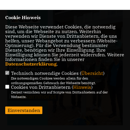
Cookie Hinweis
Diese Webseite verwendet Cookies, die notwendig
sind, um die Webseite zu nutzen. Weiterhin
verwenden wir Dienste von Drittanbietern, die uns
helfen, unser Webangebot zu verbessern (Website-
Optmierung). Für die Verwendung bestimmter
Dienste, benötigen wir Ihre Einwilligung. Ihre
Einwilligung können Sie jederzeit widerrufen. Weitere
Informationen finden Sie in unserer
Datenschutzerklärung
.
Technisch notwendige Cookies (
Übersicht
)
Die notwendigen Cookies werden allein für den
ordnungsgemäßen Gebrauch der Webseite benötigt.
Cookies von Drittanbietern (
Hinweis
)
Derzeit verzichten wir auf Scripte von Drittanbietern auf der
Webseite.
Einverstanden