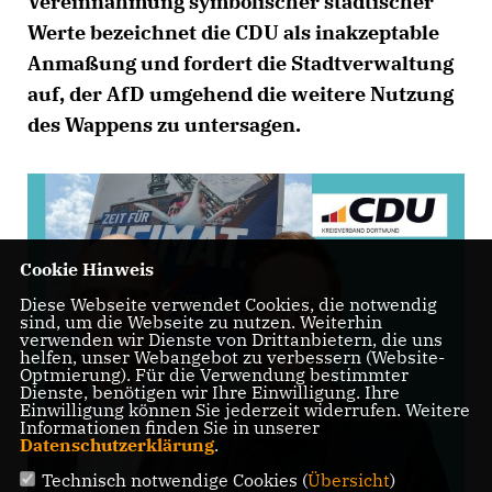
Vereinnahmung symbolischer städtischer
Werte bezeichnet die CDU als inakzeptable
Anmaßung und fordert die Stadtverwaltung
auf, der AfD umgehend die weitere Nutzung
des Wappens zu untersagen.
Cookie Hinweis
Diese Webseite verwendet Cookies, die notwendig
sind, um die Webseite zu nutzen. Weiterhin
verwenden wir Dienste von Drittanbietern, die uns
helfen, unser Webangebot zu verbessern (Website-
Optmierung). Für die Verwendung bestimmter
Dienste, benötigen wir Ihre Einwilligung. Ihre
Einwilligung können Sie jederzeit widerrufen. Weitere
Informationen finden Sie in unserer
Datenschutzerklärung
.
Technisch notwendige Cookies (
Übersicht
)