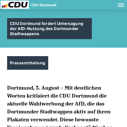
CDU Dortmund
CDU Dortmund fordert Untersagung
der AfD-Nutzung des Dortmunder
Stadtwappens
Pressemitteilung
Dortmund, 5. August – Mit deutlichen
Worten kritisiert die CDU Dortmund die
aktuelle Wahlwerbung der AfD, die das
Dortmunder Stadtwappen aktiv auf ihren
Plakaten verwendet. Diese bewusste