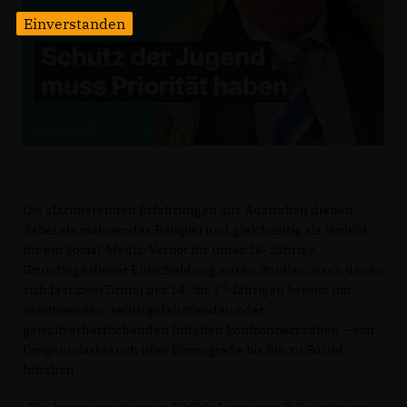
Einverstanden
Die alarmierenden Erfahrungen aus Australien dienen
dabei als mahnendes Beispiel und gleichzeitig als Vorbild
für ein Social-Media-Verbot für unter 16- Jährige.
Grundlage dieser Entscheidung waren Studien, nach denen
sich fast zwei Drittel der 14- bis 17-Jährigen bereits mit
verstörenden, selbstgefährdenden oder
gewaltverherrlichenden Inhalten konfrontiert sahen – von
Drogenmissbrauch über Pornografie bis hin zu Suizid-
Inhalten.