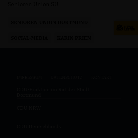
Senioren Union SU
SENIOREN UNION DORTMUND
SOCIAL-MEDIA
KARIN PRIEN
IMPRESSUM
DATENSCHUTZ
KONTAKT
CDU-Fraktion im Rat der Stadt
Dortmund
CDU NRW
CDU Deutschlands