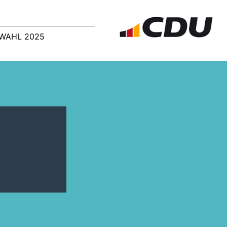
WAHL 2025