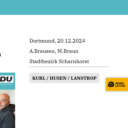
Dortmund, 20.12.2024
A.Brausen, M.Braun
n
Stadtbezirk Scharnhorst
KURL / HUSEN / LANSTROP