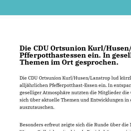
Die CDU Ortsunion Kurl/Husen/
Pfferpotthastessen ein. In gese
Themen im Ort gesprochen.
Die CDU Ortsunion Kurl/Husen/Lanstrop lud kürz
alljährlichen Pfefferpotthast-Essen ein. In entsp
geselliger Atmosphäre nutzten die Mitglieder die
sich über aktuelle Themen und Entwicklungen in 
auszutauschen.
Besonders erfreut zeigte sich die Runde über die 