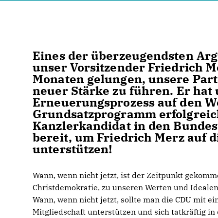
Eines der überzeugendsten Arg
unser Vorsitzender Friedrich M
Monaten gelungen, unsere Part
neuer Stärke zu führen. Er hat
Erneuerungsprozess auf den W
Grundsatzprogramm erfolgreich
Kanzlerkandidat in den Bundes
bereit, um Friedrich Merz auf 
unterstützen!
Wann, wenn nicht jetzt, ist der Zeitpunkt gekomme
Christdemokratie, zu unseren Werten und Ideale
Wann, wenn nicht jetzt, sollte man die CDU mit ei
Mitgliedschaft unterstützen und sich tatkräftig 