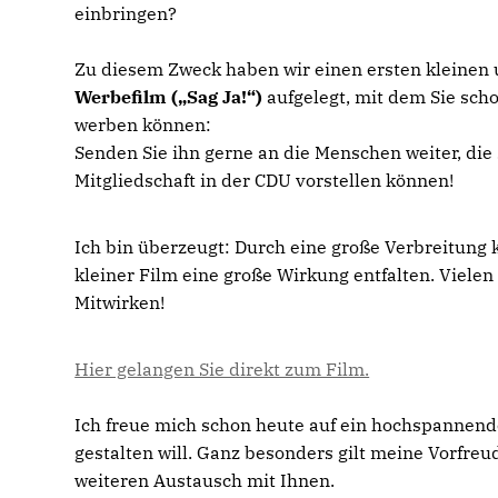
einbringen?
Zu diesem Zweck haben wir einen ersten kleinen 
Werbefilm („Sag Ja!“)
aufgelegt, mit dem Sie scho
werben können:
Senden Sie ihn gerne an die Menschen weiter, die 
Mitgliedschaft in der CDU vorstellen können!
Ich bin überzeugt: Durch eine große Verbreitung 
kleiner Film eine große Wirkung entfalten. Vielen
Mitwirken!
Hier gelangen Sie direkt zum Film.
Ich freue mich schon heute auf ein hochspannend
gestalten will. Ganz besonders gilt meine Vorfr
weiteren Austausch mit Ihnen.