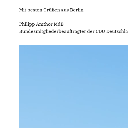
Mit besten Grüßen aus Berlin
Philipp Amthor MdB
Bundesmitgliederbeauftragter der CDU Deutschl