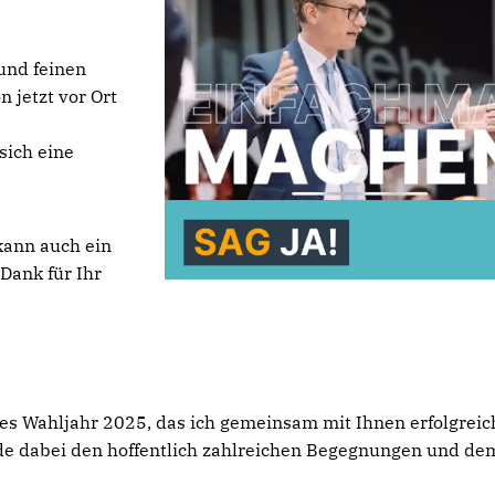
und feinen
n jetzt vor Ort
sich eine
kann auch ein
 Dank für Ihr
es Wahljahr 2025, das ich gemeinsam mit Ihnen erfolgreic
eude dabei den hoffentlich zahlreichen Begegnungen und de