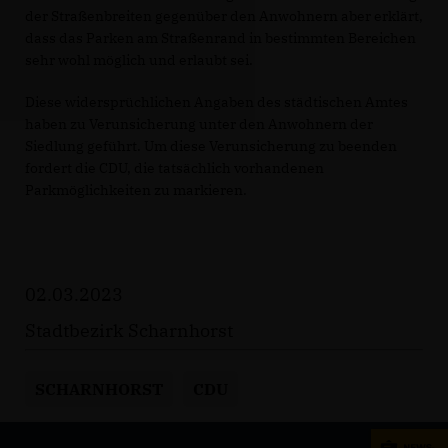
der Straßenbreiten gegenüber den Anwohnern aber erklärt,
dass das Parken am Straßenrand in bestimmten Bereichen
sehr wohl möglich und erlaubt sei.
Diese widersprüchlichen Angaben des städtischen Amtes
haben zu Verunsicherung unter den Anwohnern der
Siedlung geführt. Um diese Verunsicherung zu beenden
fordert die CDU, die tatsächlich vorhandenen
Parkmöglichkeiten zu markieren.
02.03.2023
Stadtbezirk Scharnhorst
SCHARNHORST
CDU