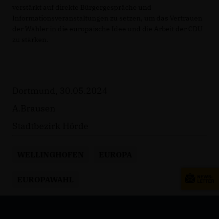
verstärkt auf direkte Bürgergespräche und
Informationsveranstaltungen zu setzen, um das Vertrauen
der Wähler in die europäische Idee und die Arbeit der CDU
zu stärken.
Dortmund, 30.05.2024
A.Brausen
Stadtbezirk Hörde
WELLINGHOFEN
EUROPA
EUROPAWAHL