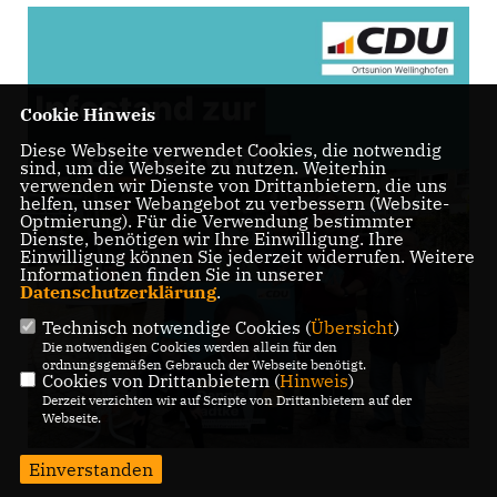
Cookie Hinweis
Diese Webseite verwendet Cookies, die notwendig
sind, um die Webseite zu nutzen. Weiterhin
verwenden wir Dienste von Drittanbietern, die uns
helfen, unser Webangebot zu verbessern (Website-
Optmierung). Für die Verwendung bestimmter
Dienste, benötigen wir Ihre Einwilligung. Ihre
Einwilligung können Sie jederzeit widerrufen. Weitere
Informationen finden Sie in unserer
Datenschutzerklärung
.
Technisch notwendige Cookies (
Übersicht
)
Die notwendigen Cookies werden allein für den
ordnungsgemäßen Gebrauch der Webseite benötigt.
Cookies von Drittanbietern (
Hinweis
)
Derzeit verzichten wir auf Scripte von Drittanbietern auf der
Webseite.
Einverstanden