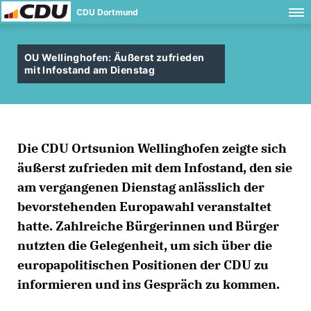
CDU Dortmund
OU Wellinghofen: Äußerst zufrieden
mit Infostand am Dienstag
Die CDU Ortsunion Wellinghofen zeigte sich
äußerst zufrieden mit dem Infostand, den sie
am vergangenen Dienstag anlässlich der
bevorstehenden Europawahl veranstaltet
hatte. Zahlreiche Bürgerinnen und Bürger
nutzten die Gelegenheit, um sich über die
europapolitischen Positionen der CDU zu
informieren und ins Gespräch zu kommen.