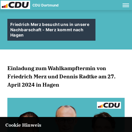
CDU Dortmund
Friedrich Merz besucht uns in unsere
Nachbarschaft - Merz kommt nach
Hagen
Einladung zum Wahlkampftermin von
Friedrich Merz und Dennis Radtke am 27.
April 2024 in Hagen
Cookie Hinweis