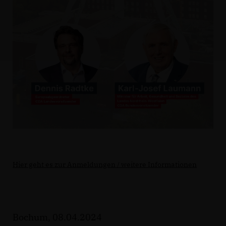
Hier geht es zur Anmeldungen / weitere Informationen
Bochum, 08.04.2024