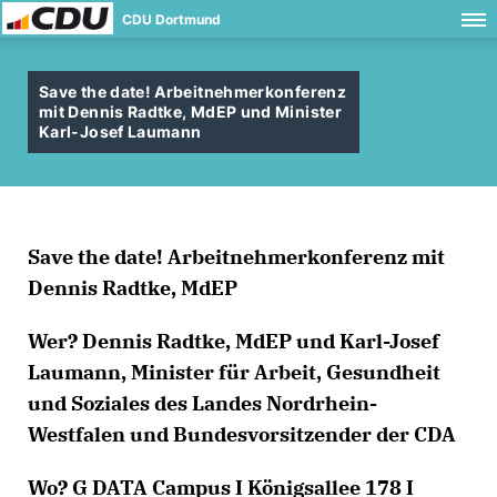
CDU Dortmund
Save the date! Arbeitnehmerkonferenz
mit Dennis Radtke, MdEP und Minister
Karl-Josef Laumann
Save the date! Arbeitnehmerkonferenz mit
Dennis Radtke, MdEP
Wer? Dennis Radtke, MdEP und Karl-Josef
Laumann, Minister für Arbeit, Gesundheit
und Soziales des Landes Nordrhein-
Westfalen und Bundesvorsitzender der CDA
Wo? G DATA Campus I Königsallee 178 I