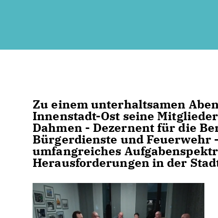
Zu einem unterhaltsamen Abend
Innenstadt-Ost seine Mitgliede
Dahmen - Dezernent für die Be
Bürgerdienste und Feuerwehr - 
umfangreiches Aufgabenspektru
Herausforderungen in der Stad