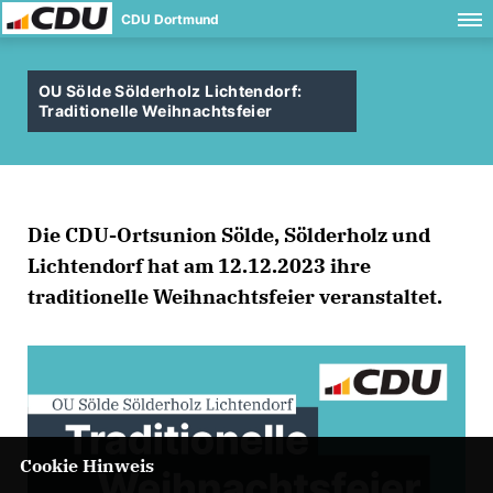
CDU Dortmund
OU Sölde Sölderholz Lichtendorf:
Traditionelle Weihnachtsfeier
Die CDU-Ortsunion Sölde, Sölderholz und
Lichtendorf hat am 12.12.2023 ihre
traditionelle Weihnachtsfeier veranstaltet.
Cookie Hinweis