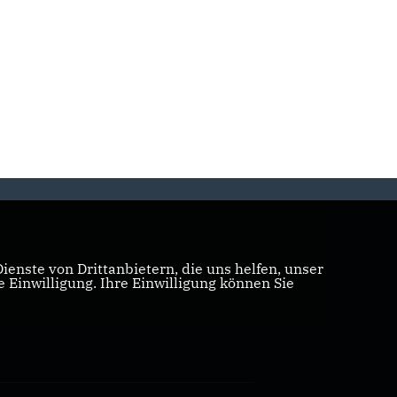
enste von Drittanbietern, die uns helfen, unser
Einwilligung. Ihre Einwilligung können Sie