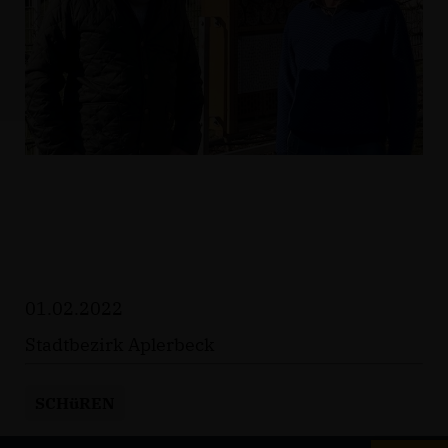
01.02.2022
Stadtbezirk Aplerbeck
SCHüREN